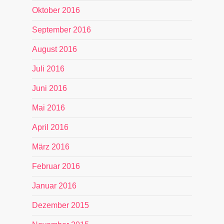
Oktober 2016
September 2016
August 2016
Juli 2016
Juni 2016
Mai 2016
April 2016
März 2016
Februar 2016
Januar 2016
Dezember 2015