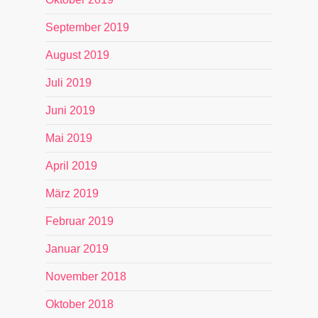
September 2019
August 2019
Juli 2019
Juni 2019
Mai 2019
April 2019
März 2019
Februar 2019
Januar 2019
November 2018
Oktober 2018