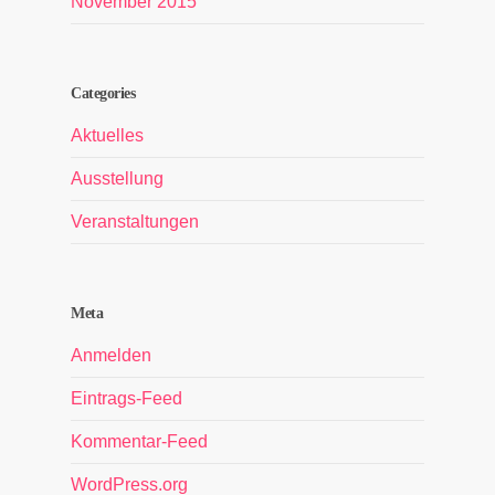
November 2015
Categories
Aktuelles
Ausstellung
Veranstaltungen
Meta
Anmelden
Eintrags-Feed
Kommentar-Feed
WordPress.org