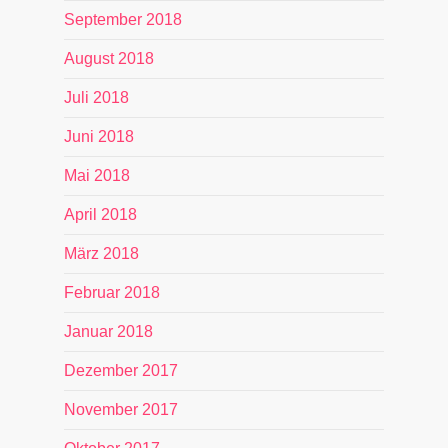
September 2018
August 2018
Juli 2018
Juni 2018
Mai 2018
April 2018
März 2018
Februar 2018
Januar 2018
Dezember 2017
November 2017