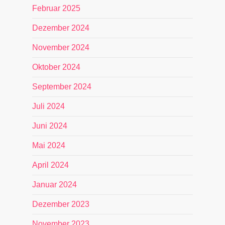
Februar 2025
Dezember 2024
November 2024
Oktober 2024
September 2024
Juli 2024
Juni 2024
Mai 2024
April 2024
Januar 2024
Dezember 2023
November 2023