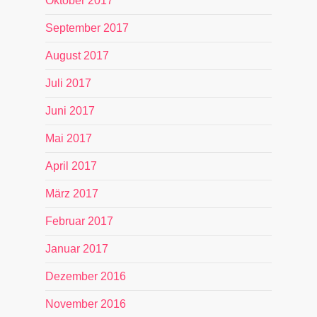
Oktober 2017
September 2017
August 2017
Juli 2017
Juni 2017
Mai 2017
April 2017
März 2017
Februar 2017
Januar 2017
Dezember 2016
November 2016