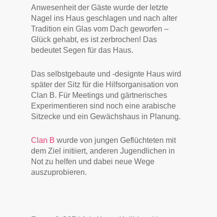
Anwesenheit der Gäste wurde der letzte
Nagel ins Haus geschlagen und nach alter
Tradition ein Glas vom Dach geworfen –
Glück gehabt, es ist zerbrochen! Das
bedeutet Segen für das Haus.
Das selbstgebaute und -designte Haus wird
später der Sitz für die Hilfsorganisation von
Clan B. Für Meetings und gärtnerisches
Experimentieren sind noch eine arabische
Sitzecke und ein Gewächshaus in Planung.
Clan B
wurde von jungen Geflüchteten mit
dem Ziel initiiert, anderen Jugendlichen in
Not zu helfen und dabei neue Wege
auszuprobieren.