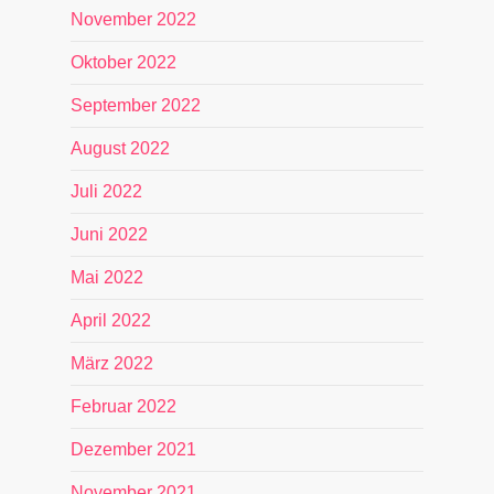
November 2022
Oktober 2022
September 2022
August 2022
Juli 2022
Juni 2022
Mai 2022
April 2022
März 2022
Februar 2022
Dezember 2021
November 2021