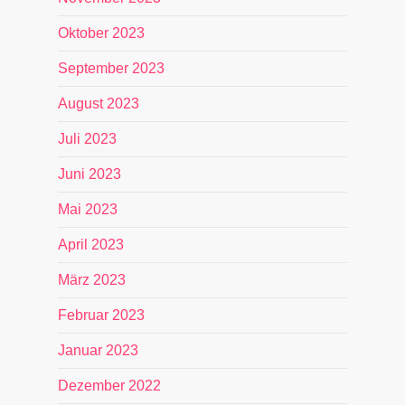
Oktober 2023
September 2023
August 2023
Juli 2023
Juni 2023
Mai 2023
April 2023
März 2023
Februar 2023
Januar 2023
Dezember 2022