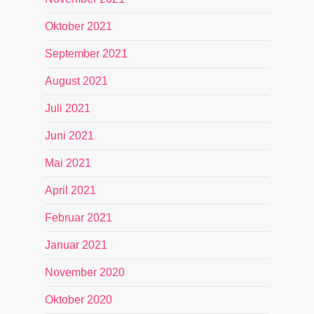
Oktober 2021
September 2021
August 2021
Juli 2021
Juni 2021
Mai 2021
April 2021
Februar 2021
Januar 2021
November 2020
Oktober 2020