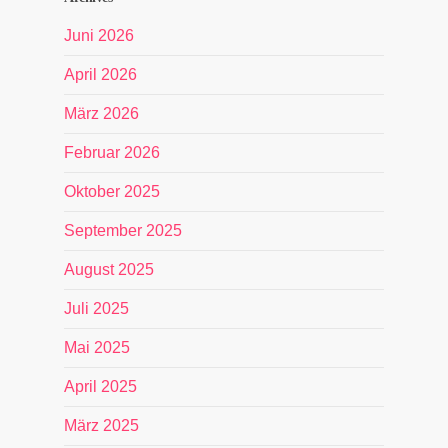
Juni 2026
April 2026
März 2026
Februar 2026
Oktober 2025
September 2025
August 2025
Juli 2025
Mai 2025
April 2025
März 2025