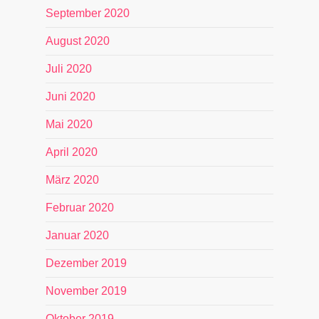
September 2020
August 2020
Juli 2020
Juni 2020
Mai 2020
April 2020
März 2020
Februar 2020
Januar 2020
Dezember 2019
November 2019
Oktober 2019