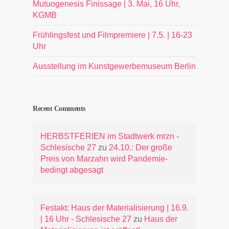
Mutuogenesis Finissage | 3. Mai, 16 Uhr,
KGMB
Frühlingsfest und Filmpremiere | 7.5. | 16-23
Uhr
Ausstellung im Kunstgewerbemuseum Berlin
Recent Comments
HERBSTFERIEN im Stadtwerk mrzn -
Schlesische 27
zu
24.10.: Der große
Preis von Marzahn wird Pandemie-
bedingt abgesagt
Festakt: Haus der Materialisierung | 16.9.
| 16 Uhr - Schlesische 27
zu
Haus der