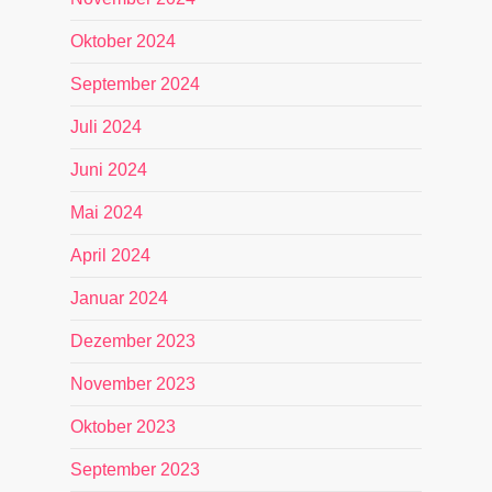
Oktober 2024
September 2024
Juli 2024
Juni 2024
Mai 2024
April 2024
Januar 2024
Dezember 2023
November 2023
Oktober 2023
September 2023