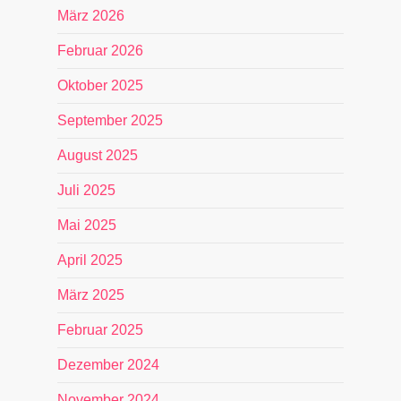
März 2026
Februar 2026
Oktober 2025
September 2025
August 2025
Juli 2025
Mai 2025
April 2025
März 2025
Februar 2025
Dezember 2024
November 2024