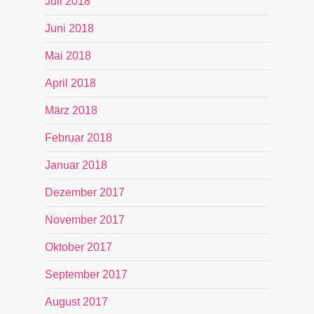
Juli 2018
Juni 2018
Mai 2018
April 2018
März 2018
Februar 2018
Januar 2018
Dezember 2017
November 2017
Oktober 2017
September 2017
August 2017