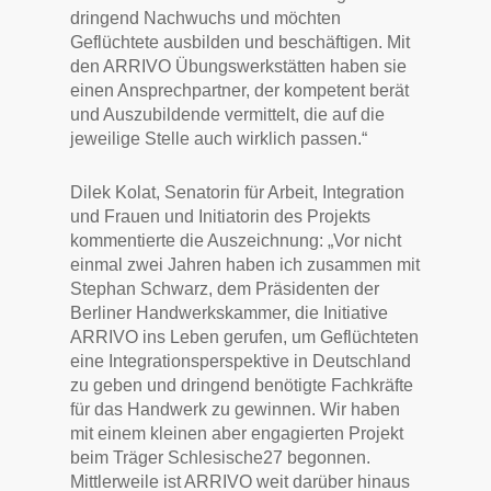
dringend Nachwuchs und möchten
Geflüchtete ausbilden und beschäftigen. Mit
den ARRIVO Übungswerkstätten haben sie
einen Ansprechpartner, der kompetent berät
und Auszubildende vermittelt, die auf die
jeweilige Stelle auch wirklich passen.“
Dilek Kolat, Senatorin für Arbeit, Integration
und Frauen und Initiatorin des Projekts
kommentierte die Auszeichnung: „Vor nicht
einmal zwei Jahren haben ich zusammen mit
Stephan Schwarz, dem Präsidenten der
Berliner Handwerkskammer, die Initiative
ARRIVO ins Leben gerufen, um Geflüchteten
eine Integrationsperspektive in Deutschland
zu geben und dringend benötigte Fachkräfte
für das Handwerk zu gewinnen. Wir haben
mit einem kleinen aber engagierten Projekt
beim Träger Schlesische27 begonnen.
Mittlerweile ist ARRIVO weit darüber hinaus