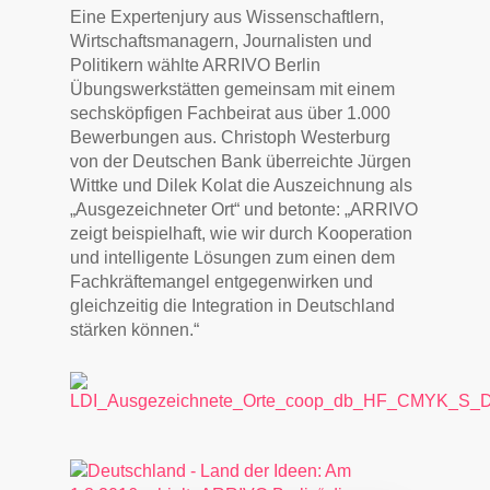
Eine Expertenjury aus Wissenschaftlern,
Wirtschaftsmanagern, Journalisten und
Politikern wählte ARRIVO Berlin
Übungswerkstätten gemeinsam mit einem
sechsköpfigen Fachbeirat aus über 1.000
Bewerbungen aus. Christoph Westerburg
von der Deutschen Bank überreichte Jürgen
Wittke und Dilek Kolat die Auszeichnung als
„Ausgezeichneter Ort“ und betonte: „ARRIVO
zeigt beispielhaft, wie wir durch Kooperation
und intelligente Lösungen zum einen dem
Fachkräftemangel entgegenwirken und
gleichzeitig die Integration in Deutschland
stärken können.“