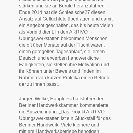
stärken und sie an Berufe heranzuführen.
Ende 2014 hat die Schlesische27 diesen
Ansatz auf Geflüchtete übertragen und damit
ein Angebot geschaffen, das bis heute vielen
als Vorbild dient. In den ARRIVO
Übungswerkstätten bekommen Menschen,
die oft über Monate auf der Flucht waren,
einen geregelten Tagesablauf, sie lernen
Deutsch und erwerben handwerkliche
Fähigkeiten, sie stellen ihre Motivation und
ihr Können unter Beweis und finden im
Rahmen von kurzen Praktika einen Betrieb,
der zu ihnen passt.“
Jürgen Wittke, Hauptgeschäftsführer der
Berliner Handwerkskammer, kommentierte
die Auszeichnung: „Das Projekt ARRIVO
Übungswerkstätten ist ein Glücksfall für das
Berliner Handwerk. Viele kleinere und
mittlere Handwerksbetriebe benötigen