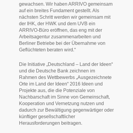
gewachsen. Wir haben ARRIVO gemeinsam
auf ein breites Fundament gestellt. Als
nächsten Schritt werden wir gemeinsam mit
der IHK, der HWK und dem UVB ein
ARRIVO-Büro eröffnen, das eng mit der
Arbeitsagentur zusammenarbeiten und
Berliner Betriebe bei der Übernahme von
Geflüchteten beraten wird.“
Die Initiative „Deutschland – Land der Ideen“
und die Deutsche Bank zeichnen im
Rahmen des Wettbewerbs „Ausgezeichnete
Orte im Land der Ideen“ 2016 Ideen und
Projekte aus, die die Potenziale von
Nachbarschaft im Sinne von Gemeinschaft,
Kooperation und Vernetzung nutzen und
dadurch zur Bewältigung gegenwärtiger oder
künftiger gesellschaftlicher
Herausforderungen beitragen.