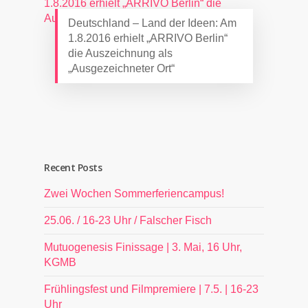
Deutschland – Land der Ideen: Am
1.8.2016 erhielt „ARRIVO Berlin“
die Auszeichnung als
„Ausgezeichneter Ort“
Recent Posts
Zwei Wochen Sommerferiencampus!
25.06. / 16-23 Uhr / Falscher Fisch
Mutuogenesis Finissage | 3. Mai, 16 Uhr,
KGMB
Frühlingsfest und Filmpremiere | 7.5. | 16-23
Uhr