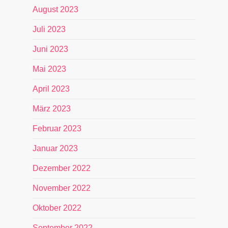
August 2023
Juli 2023
Juni 2023
Mai 2023
April 2023
März 2023
Februar 2023
Januar 2023
Dezember 2022
November 2022
Oktober 2022
September 2022