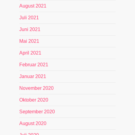
August 2021
Juli 2021
Juni 2021
Mai 2021
April 2021
Februar 2021
Januar 2021
November 2020
Oktober 2020
September 2020
August 2020