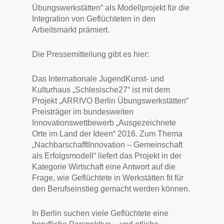
Übungswerkstätten“ als Modellprojekt für die
Integration von Geflüchteten in den
Arbeitsmarkt prämiert.
Die Pressemitteilung gibt es hier:
Das Internationale JugendKunst- und
Kulturhaus „Schlesische27“ ist mit dem
Projekt „ARRIVO Berlin Übungswerkstätten“
Preisträger im bundesweiten
Innovationswettbewerb „Ausgezeichnete
Orte im Land der Ideen“ 2016. Zum Thema
„NachbarschafftInnovation – Gemeinschaft
als Erfolgsmodell“ liefert das Projekt in der
Kategorie Wirtschaft eine Antwort auf die
Frage, wie Geflüchtete in Werkstätten fit für
den Berufseinstieg gemacht werden können.
In Berlin suchen viele Geflüchtete eine