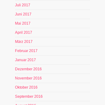
Juli 2017
Juni 2017
Mai 2017
April 2017
März 2017
Februar 2017
Januar 2017
Dezember 2016
November 2016
Oktober 2016
September 2016