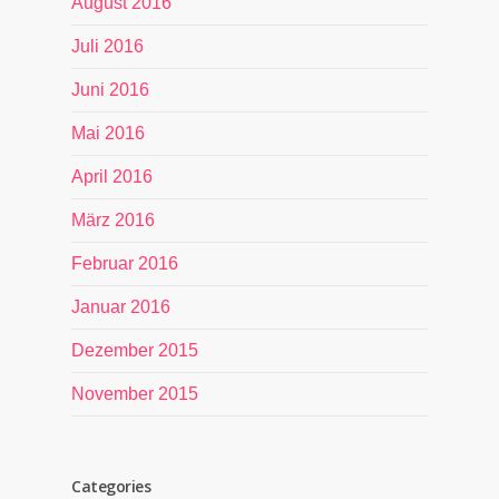
August 2016
Juli 2016
Juni 2016
Mai 2016
April 2016
März 2016
Februar 2016
Januar 2016
Dezember 2015
November 2015
Categories