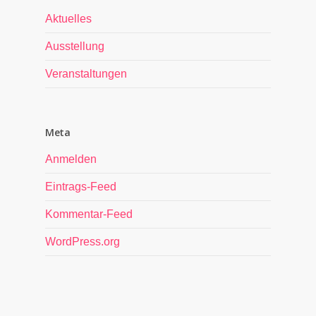
Aktuelles
Ausstellung
Veranstaltungen
Meta
Anmelden
Eintrags-Feed
Kommentar-Feed
WordPress.org