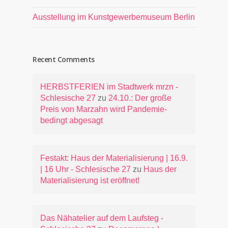
Ausstellung im Kunstgewerbemuseum Berlin
Recent Comments
HERBSTFERIEN im Stadtwerk mrzn -
Schlesische 27
zu
24.10.: Der große
Preis von Marzahn wird Pandemie-
bedingt abgesagt
Festakt: Haus der Materialisierung | 16.9.
| 16 Uhr - Schlesische 27
zu
Haus der
Materialisierung ist eröffnet!
Das Nähatelier auf dem Laufsteg -