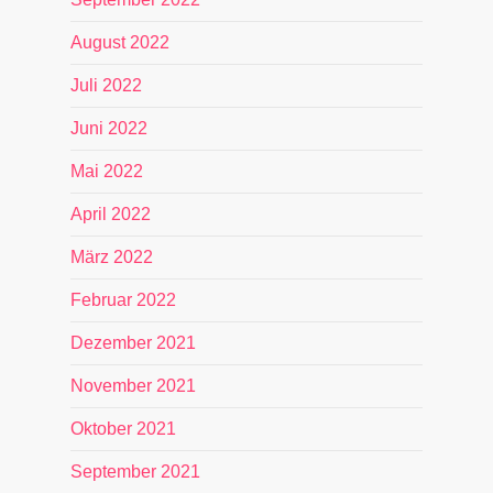
August 2022
Juli 2022
Juni 2022
Mai 2022
April 2022
März 2022
Februar 2022
Dezember 2021
November 2021
Oktober 2021
September 2021