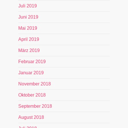
Juli 2019
Juni 2019
Mai 2019
April 2019
März 2019
Februar 2019
Januar 2019
November 2018
Oktober 2018
September 2018
August 2018