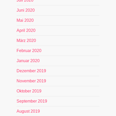
Juli 2020
Juni 2020
Mai 2020
April 2020
März 2020
Februar 2020
Januar 2020
Dezember 2019
November 2019
Oktober 2019
September 2019
August 2019