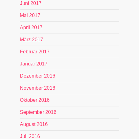
Juni 2017
Mai 2017
April 2017
März 2017
Februar 2017
Januar 2017
Dezember 2016
November 2016
Oktober 2016
September 2016
August 2016
Juli 2016