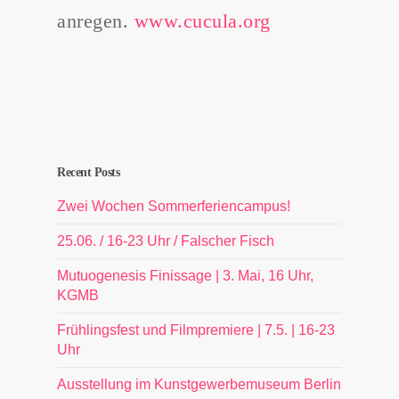
anregen.
w
ww.cucula.org
Recent Posts
Zwei Wochen Sommerferiencampus!
25.06. / 16-23 Uhr / Falscher Fisch
Mutuogenesis Finissage | 3. Mai, 16 Uhr,
KGMB
Frühlingsfest und Filmpremiere | 7.5. | 16-23
Uhr
Ausstellung im Kunstgewerbemuseum Berlin