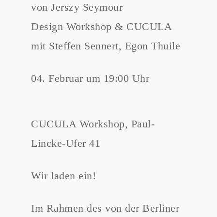
von Jerszy Seymour
Design Workshop & CUCULA
mit Steffen Sennert, Egon Thuile
04. Februar um 19:00 Uhr
CUCULA Workshop, Paul-
Lincke-Ufer 41
Wir laden ein!
Im Rahmen des von der Berliner