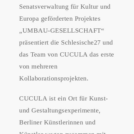
Senatsverwaltung
für Kultur
und
Europa
geförderten Projektes
„UMBAU-GESELLSCHAFT“
präsentiert die Schlesische27 und
das Team von CUCULA das erste
von mehreren
Kollaborationsprojekten.
CUCULA ist ein Ort für Kunst-
und Gestaltungsexperimente,
Berliner Künstlerinnen und