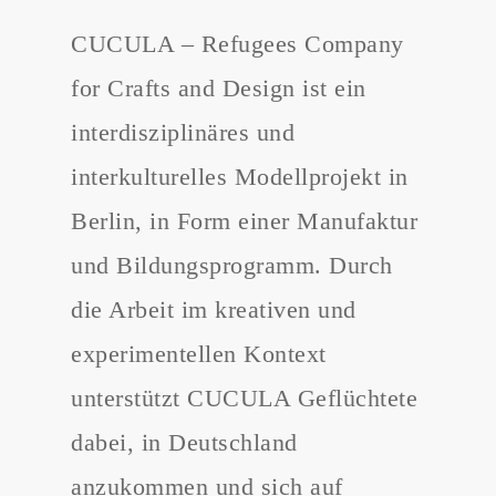
CUCULA – Refugees Company
for Crafts and Design ist ein
interdisziplinäres und
interkulturelles Modellprojekt in
Berlin, in Form einer Manufaktur
und Bildungsprogramm. Durch
die Arbeit im kreativen und
experimentellen Kontext
unterstützt CUCULA Geflüchtete
dabei, in Deutschland
anzukommen und sich auf