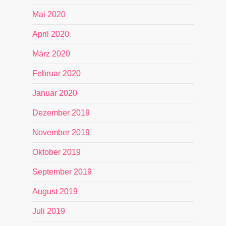
Mai 2020
April 2020
März 2020
Februar 2020
Januar 2020
Dezember 2019
November 2019
Oktober 2019
September 2019
August 2019
Juli 2019