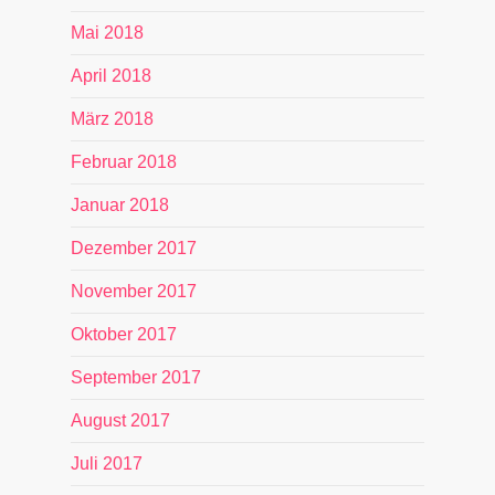
Mai 2018
April 2018
März 2018
Februar 2018
Januar 2018
Dezember 2017
November 2017
Oktober 2017
September 2017
August 2017
Juli 2017