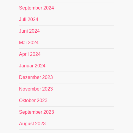
September 2024
Juli 2024
Juni 2024
Mai 2024
April 2024
Januar 2024
Dezember 2023
November 2023
Oktober 2023
September 2023
August 2023