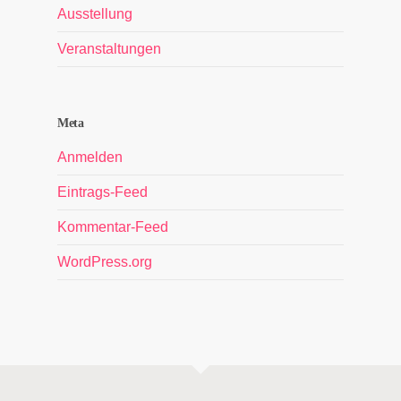
Ausstellung
Veranstaltungen
Meta
Anmelden
Eintrags-Feed
Kommentar-Feed
WordPress.org