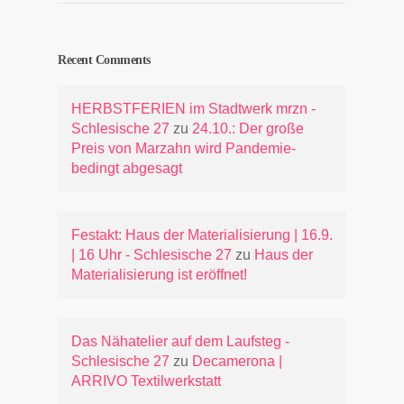
Recent Comments
HERBSTFERIEN im Stadtwerk mrzn -
Schlesische 27
zu
24.10.: Der große
Preis von Marzahn wird Pandemie-
bedingt abgesagt
Festakt: Haus der Materialisierung | 16.9.
| 16 Uhr - Schlesische 27
zu
Haus der
Materialisierung ist eröffnet!
Das Nähatelier auf dem Laufsteg -
Schlesische 27
zu
Decamerona |
ARRIVO Textilwerkstatt