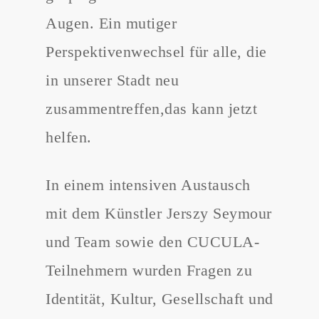
Augen. Ein mutiger
Perspektivenwechsel für alle, die
in unserer Stadt neu
zusammentreffen,das kann jetzt
helfen.
In einem intensiven Austausch
mit dem Künstler Jerszy Seymour
und Team sowie den CUCULA-
Teilnehmern wurden Fragen zu
Identität, Kultur, Gesellschaft und