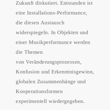
Zukunft diskutiert. Entstanden ist
eine Installations-Performance,
die diesen Austausch
widerspiegeln. In Objekten und
einer Musikperformance werden
die Themen
von Veränderungsprozessen,
Konfusion und Erkenntnisgewinn,
globalen Zusammenhänge und
Kooperationsformen
experimentell
wiedergegeben.