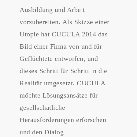
Ausbildung und Arbeit
vorzubereiten. Als Skizze einer
Utopie hat CUCULA 2014 das
Bild einer Firma von und für
Geflüchtete entworfen, und
dieses Schritt für Schritt in die
Realität umgesetzt. CUCULA
möchte Lösungsansätze für
gesellschatliche
Herausforderungen erforschen
und den Dialog