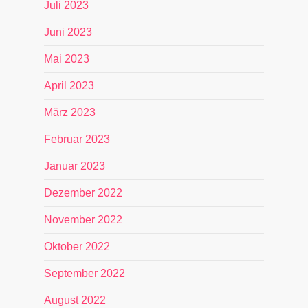
Juli 2023
Juni 2023
Mai 2023
April 2023
März 2023
Februar 2023
Januar 2023
Dezember 2022
November 2022
Oktober 2022
September 2022
August 2022