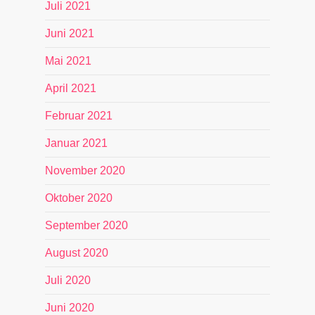
Juli 2021
Juni 2021
Mai 2021
April 2021
Februar 2021
Januar 2021
November 2020
Oktober 2020
September 2020
August 2020
Juli 2020
Juni 2020