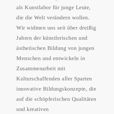
als Kunstlabor für junge Leute,
die die Welt verändern wollen.
Wir widmen uns seit über dreißig
Jahren der künstlerischen und
ästhetischen Bildung von jungen
Menschen und entwickeln in
Zusammenarbeit mit
Kulturschaffenden aller Sparten
innovative Bildungskonzepte, die
auf die schöpferischen Qualitäten
und kreativen