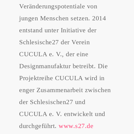
Veränderungspotentiale von
jungen Menschen setzen. 2014
entstand unter Initiative der
Schlesische27 der Verein
CUCULA e. V., der eine
Designmanufaktur betreibt. Die
Projektreihe CUCULA wird in
enger Zusammenarbeit zwischen
der Schlesischen27 und
CUCULA e. V. entwickelt und
durchgeführt.
www.s27.de