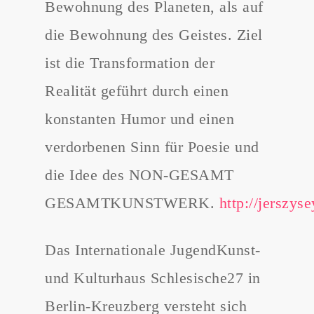
Bewohnung des Planeten, als auf
die Bewohnung des Geistes. Ziel
ist die Transformation der
Realität geführt durch einen
konstanten Humor und einen
verdorbenen Sinn für Poesie und
die Idee des NON-GESAMT
GESAMTKUNSTWERK.
http://jerszy
Das Internationale JugendKunst-
und Kulturhaus Schlesische27 in
Berlin-Kreuzberg versteht sich