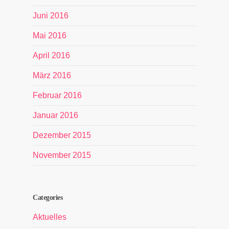
Juni 2016
Mai 2016
April 2016
März 2016
Februar 2016
Januar 2016
Dezember 2015
November 2015
Categories
Aktuelles