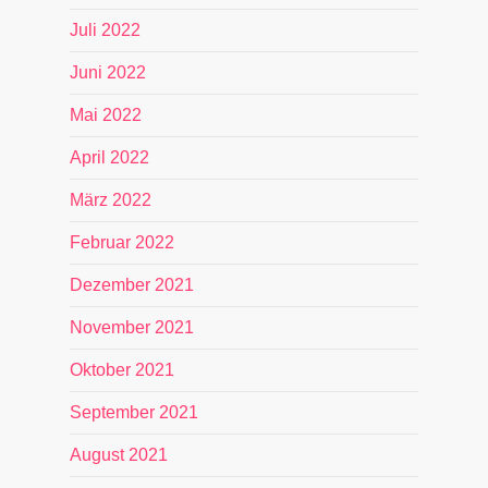
Juli 2022
Juni 2022
Mai 2022
April 2022
März 2022
Februar 2022
Dezember 2021
November 2021
Oktober 2021
September 2021
August 2021