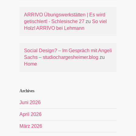
ARRIVO Übungswerkstätten | Es wird
getischlert! - Schlesische 27
zu
So viel
Holz! ARRIVO bei Lehmann
Social Design? – Im Gespräch mit Angeli
Sachs – studiochargesheimer.blog
zu
Home
Archives
Juni 2026
April 2026
März 2026