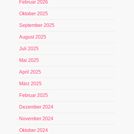
Februar 2026
Oktober 2025
September 2025
August 2025
Juli 2025
Mai 2025
April 2025
März 2025
Februar 2025
Dezember 2024
November 2024
Oktober 2024