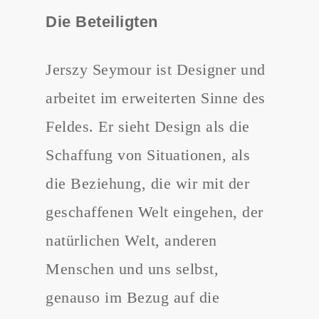
Die Beteiligten
Jerszy Seymour ist Designer und
arbeitet im erweiterten Sinne des
Feldes. Er sieht Design als die
Schaffung von Situationen, als
die Beziehung, die wir mit der
geschaffenen Welt eingehen, der
natürlichen Welt, anderen
Menschen und uns selbst,
genauso im Bezug auf die