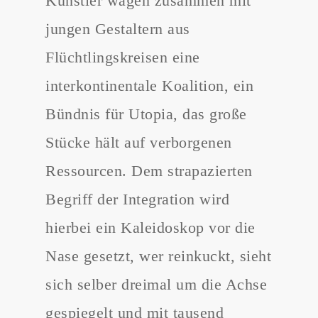
Künstler wagen zusammen mit
jungen Gestaltern aus
Flüchtlingskreisen eine
interkontinentale Koalition, ein
Bündnis für Utopia, das große
Stücke hält auf verborgenen
Ressourcen. Dem strapazierten
Begriff der Integration wird
hierbei ein Kaleidoskop vor die
Nase gesetzt, wer reinkuckt, sieht
sich selber dreimal um die Achse
gespiegelt und mit tausend