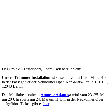
Das Projekt »Teufelsberg Opera« lädt herzlich ein:
Unsere
Trümmer-Installation
ist zu sehen vom 21.-26. Mai 2019
in der Passage vor der Neuköllner Oper, Karl-Marx-Straße 131/133,
12043 Berlin.
Das Musiktheaterstück
»
Amnesie Atlantis
«
wird vom 23.-25. Mai
um 20 Uhr sowie am 24. Mai um 11 Uhr in der Neuköllner Oper
aufgeführt. Tickets gibt es
hier
.