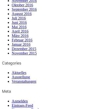
November 2016
Oktober 2016
September 2016
August 2016
Juli 2016
Juni 2016
Mai 2016
April 2016
März 2016
Februar 2016
Januar 2016
Dezember 2015
November 2015
Categories
Aktuelles
Ausstellung
Veranstaltungen
Meta
Anmelden
Eintrags-Feed