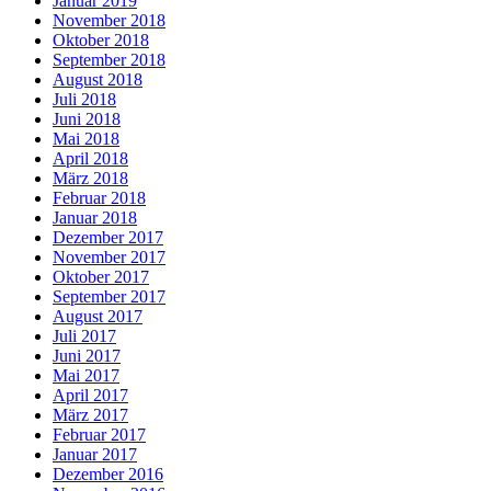
Januar 2019
November 2018
Oktober 2018
September 2018
August 2018
Juli 2018
Juni 2018
Mai 2018
April 2018
März 2018
Februar 2018
Januar 2018
Dezember 2017
November 2017
Oktober 2017
September 2017
August 2017
Juli 2017
Juni 2017
Mai 2017
April 2017
März 2017
Februar 2017
Januar 2017
Dezember 2016