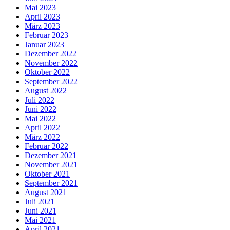
Mai 2023
April 2023
März 2023
Februar 2023
Januar 2023
Dezember 2022
November 2022
Oktober 2022
September 2022
August 2022
Juli 2022
Juni 2022
Mai 2022
April 2022
März 2022
Februar 2022
Dezember 2021
November 2021
Oktober 2021
September 2021
August 2021
Juli 2021
Juni 2021
Mai 2021
April 2021