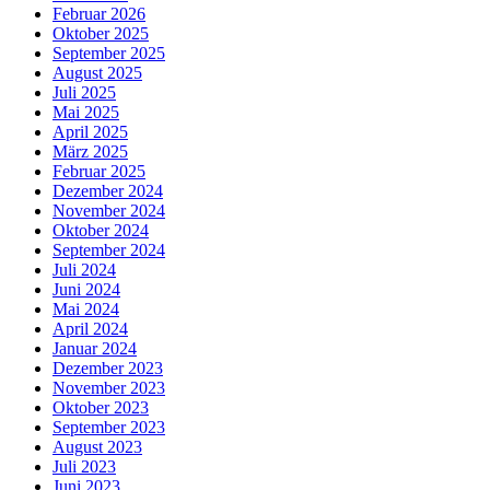
Februar 2026
Oktober 2025
September 2025
August 2025
Juli 2025
Mai 2025
April 2025
März 2025
Februar 2025
Dezember 2024
November 2024
Oktober 2024
September 2024
Juli 2024
Juni 2024
Mai 2024
April 2024
Januar 2024
Dezember 2023
November 2023
Oktober 2023
September 2023
August 2023
Juli 2023
Juni 2023