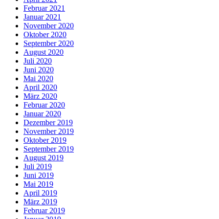
Februar 2021
Januar 2021
November 2020
Oktober 2020
September 2020
August 2020
Juli 2020
Juni 2020
Mai 2020
April 2020
März 2020
Februar 2020
Januar 2020
Dezember 2019
November 2019
Oktober 2019
September 2019
August 2019
Juli 2019
Juni 2019
Mai 2019
April 2019
März 2019
Februar 2019