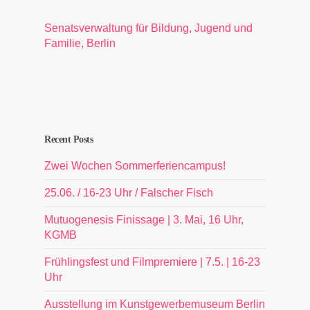
Senatsverwaltung für Bildung, Jugend und
Familie, Berlin
Recent Posts
Zwei Wochen Sommerferiencampus!
25.06. / 16-23 Uhr / Falscher Fisch
Mutuogenesis Finissage | 3. Mai, 16 Uhr,
KGMB
Frühlingsfest und Filmpremiere | 7.5. | 16-23
Uhr
Ausstellung im Kunstgewerbemuseum Berlin