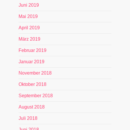
Juni 2019
Mai 2019
April 2019
März 2019
Februar 2019
Januar 2019
November 2018
Oktober 2018
September 2018
August 2018
Juli 2018
Juni 2018