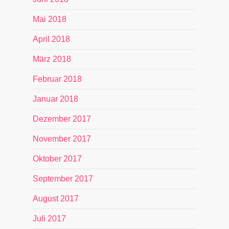
Mai 2018
April 2018
März 2018
Februar 2018
Januar 2018
Dezember 2017
November 2017
Oktober 2017
September 2017
August 2017
Juli 2017