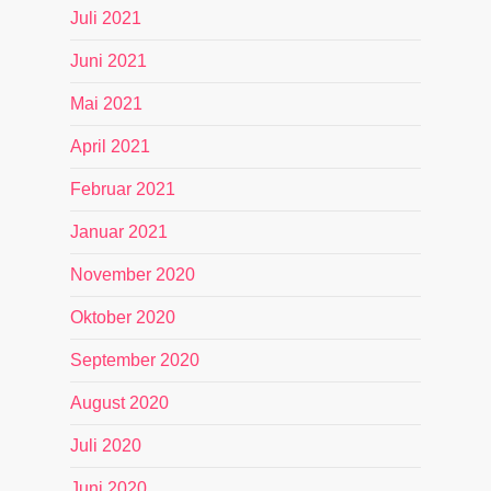
Juli 2021
Juni 2021
Mai 2021
April 2021
Februar 2021
Januar 2021
November 2020
Oktober 2020
September 2020
August 2020
Juli 2020
Juni 2020