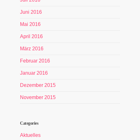
Juni 2016
Mai 2016
April 2016
März 2016
Februar 2016
Januar 2016
Dezember 2015
November 2015
Categories
Aktuelles