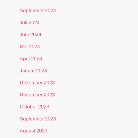
September 2024
Juli 2024
Juni 2024
Mai 2024
April 2024
Januar 2024
Dezember 2023
November 2023
Oktober 2023
September 2023
August 2023