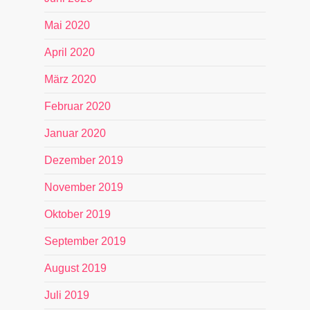
Mai 2020
April 2020
März 2020
Februar 2020
Januar 2020
Dezember 2019
November 2019
Oktober 2019
September 2019
August 2019
Juli 2019