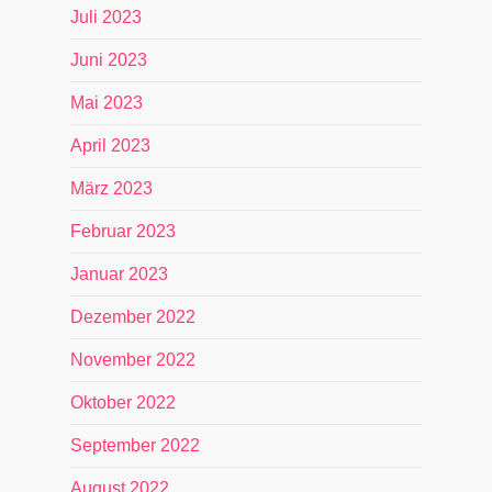
Juli 2023
Juni 2023
Mai 2023
April 2023
März 2023
Februar 2023
Januar 2023
Dezember 2022
November 2022
Oktober 2022
September 2022
August 2022