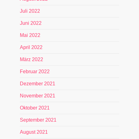
Juli 2022
Juni 2022
Mai 2022
April 2022
März 2022
Februar 2022
Dezember 2021
November 2021
Oktober 2021
September 2021
August 2021