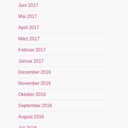
Juni 2017
Mai 2017
April 2017
März 2017
Februar 2017
Januar 2017
Dezember 2016
November 2016
Oktober 2016
September 2016
August 2016
Juli 2016