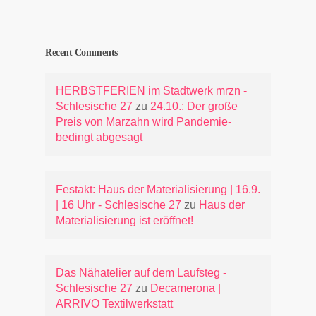
Recent Comments
HERBSTFERIEN im Stadtwerk mrzn -
Schlesische 27
zu
24.10.: Der große
Preis von Marzahn wird Pandemie-
bedingt abgesagt
Festakt: Haus der Materialisierung | 16.9.
| 16 Uhr - Schlesische 27
zu
Haus der
Materialisierung ist eröffnet!
Das Nähatelier auf dem Laufsteg -
Schlesische 27
zu
Decamerona |
ARRIVO Textilwerkstatt