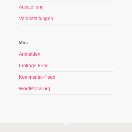
Ausstellung
Veranstaltungen
Meta
Anmelden
Eintrags-Feed
Kommentar-Feed
WordPress.org