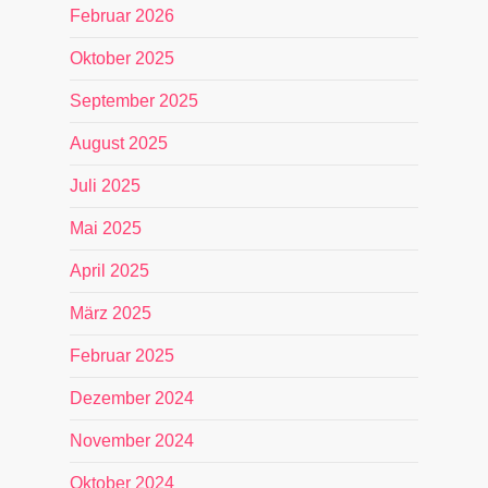
Februar 2026
Oktober 2025
September 2025
August 2025
Juli 2025
Mai 2025
April 2025
März 2025
Februar 2025
Dezember 2024
November 2024
Oktober 2024