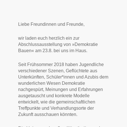
Liebe Freundinnen und Freunde,
wir laden euch herzlich ein zur
Abschlussausstellung von »Demokratie
Bauen« am 23.8. bei uns im Haus.
Seit Frühsommer 2018 haben Jugendliche
verschiedener Szenen, Geflüchtete aus
Unterkünften, Schüler*innen und Azubis dem
wunderlichen Wesen Demokratie
nachgespürt, Meinungen und Erfahrungen
ausgetauscht und konkrete Modelle
entwickelt, wie die gemeinschaftlichen
Treffpunkte und Verhandlungsorte der
Zukunft ausschauen könnten.