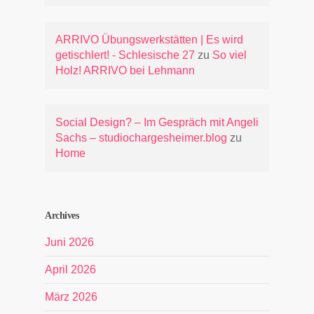
ARRIVO Übungswerkstätten | Es wird
getischlert! - Schlesische 27
zu
So viel
Holz! ARRIVO bei Lehmann
Social Design? – Im Gespräch mit Angeli
Sachs – studiochargesheimer.blog
zu
Home
Archives
Juni 2026
April 2026
März 2026